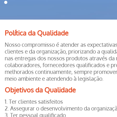
1
Política da Qualidade
Nosso compromisso é atender as expectativa
clientes e da organização, priorizando a qualid
nas entregas dos nossos produtos através da 
colaboradores, fornecedores qualificados e p
melhorados continuamente, sempre promoven
meio ambiente e atendendo à legislação.
Objetivos da Qualidade
1. Ter clientes satisfeitos
2. Assegurar o desenvolvimento da organizaç
3. Ter pessoal qualificado