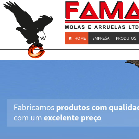
HOME
EMPRESA
PRODUTOS