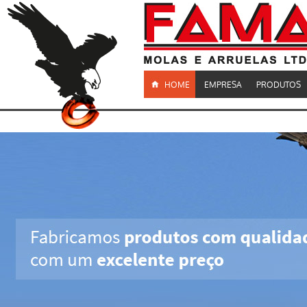
HOME
EMPRESA
PRODUTOS